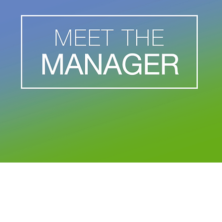
社債ファンド
オーストラリアの
SUSTAIN