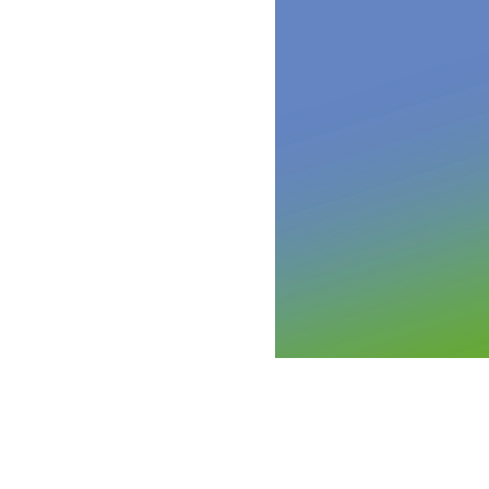
オーストラリア